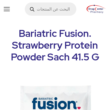
.Bariatric Fusion
Strawberry Protein
Powder Sach 41.5 G