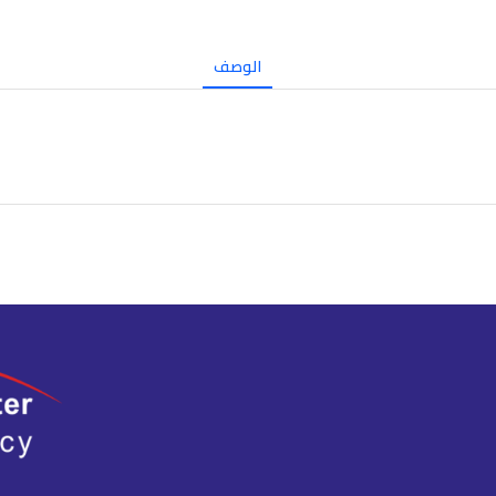
الوصف