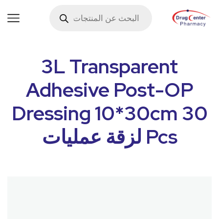
3L Transparent
Adhesive Post-OP
Dressing 10*30cm 30
Pcs لزقة عمليات