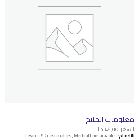
معلومات المنتج
السعر:
45,00
د.ا
الاقسام:
Medical Consumables
,
Devices & Consumables