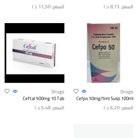
السعر:
8,73
د.ا
السعر:
11,50
د.ا
Drugs
Drugs
Ceftal 500mg 10 Tab
Cefpo 50mg/5ml Susp 100ml
السعر:
6,20
د.ا
السعر:
5,48
د.ا