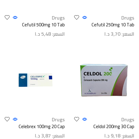
Drugs
Drugs
Cefutil 500mg 10 Tab
Cefutil 250mg 10 Tab
السعر:
3,70
د.ا
السعر:
5,48
د.ا
Drugs
Drugs
Celebrex 100mg 20 Cap
Celdol 200mg 30 Cap
السعر:
9,18
د.ا
السعر:
3,87
د.ا