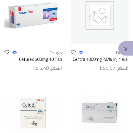
Drugs
Drugs
Cefurex 500mg 10 Tab
Ceftra 1000mg IM/IV Inj 1 Vial
السعر:
5,57
د.ا
السعر:
5,48
د.ا